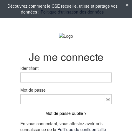
Découvrez comment le CSE recueille, utilise et partage vos
données :
Politique d'utilisation des données
Je me connecte
Identifiant
Mot de passe
Mot de passe oublié ?
En vous connectant, vous attestez avoir pris
connaissance de la
Politique de confidentialité