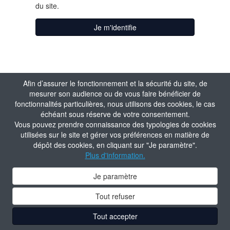
du site.
Je m'identifie
Afin d’assurer le fonctionnement et la sécurité du site, de
mesurer son audience ou de vous faire bénéficier de
fonctionnalités particulières, nous utilisons des cookies, le cas
échéant sous réserve de votre consentement.
Vous pouvez prendre connaissance des typologies de cookies
utilisées sur le site et gérer vos préférences en matière de
dépôt des cookies, en cliquant sur "Je paramètre".
Plus d'information.
Je paramètre
Tout refuser
Tout accepter