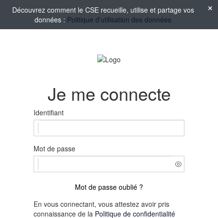
Découvrez comment le CSE recueille, utilise et partage vos
données :
Politique d'utilisation des données
Je me connecte
Identifiant
Mot de passe
Mot de passe oublié ?
En vous connectant, vous attestez avoir pris
connaissance de la
Politique de confidentialité