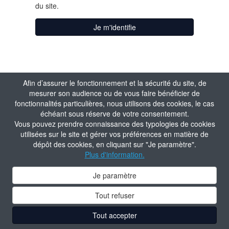
du site.
Je m'identifie
Afin d’assurer le fonctionnement et la sécurité du site, de
mesurer son audience ou de vous faire bénéficier de
fonctionnalités particulières, nous utilisons des cookies, le cas
échéant sous réserve de votre consentement.
Vous pouvez prendre connaissance des typologies de cookies
utilisées sur le site et gérer vos préférences en matière de
dépôt des cookies, en cliquant sur "Je paramètre".
Plus d'information.
Je paramètre
Tout refuser
Tout accepter