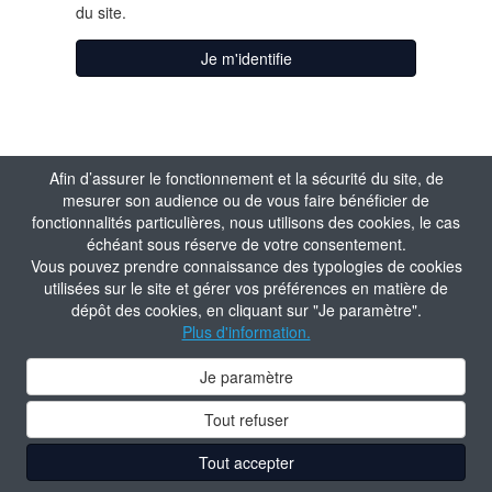
du site.
Je m'identifie
Afin d’assurer le fonctionnement et la sécurité du site, de
mesurer son audience ou de vous faire bénéficier de
fonctionnalités particulières, nous utilisons des cookies, le cas
échéant sous réserve de votre consentement.
Vous pouvez prendre connaissance des typologies de cookies
utilisées sur le site et gérer vos préférences en matière de
dépôt des cookies, en cliquant sur "Je paramètre".
Plus d'information.
Je paramètre
Tout refuser
Tout accepter