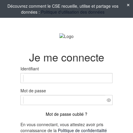
Découvrez comment le CSE recueille, utilise et partage vos
données :
Politique d'utilisation des données
Je me connecte
Identifiant
Mot de passe
Mot de passe oublié ?
En vous connectant, vous attestez avoir pris
connaissance de la
Politique de confidentialité