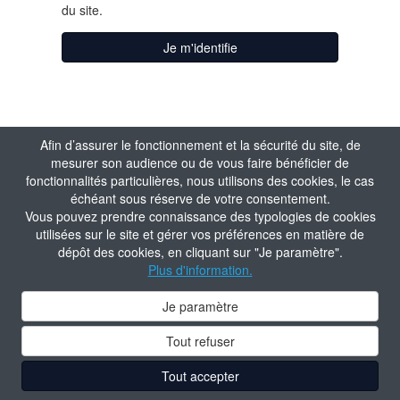
du site.
Je m'identifie
Afin d’assurer le fonctionnement et la sécurité du site, de
mesurer son audience ou de vous faire bénéficier de
fonctionnalités particulières, nous utilisons des cookies, le cas
échéant sous réserve de votre consentement.
Vous pouvez prendre connaissance des typologies de cookies
utilisées sur le site et gérer vos préférences en matière de
dépôt des cookies, en cliquant sur "Je paramètre".
Plus d'information.
Je paramètre
Tout refuser
Tout accepter