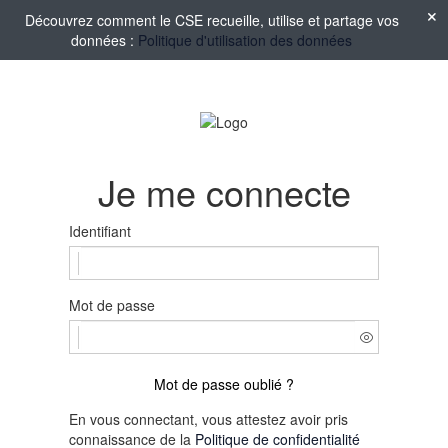
Découvrez comment le CSE recueille, utilise et partage vos
données :
Politique d'utilisation des données
Je me connecte
Identifiant
Mot de passe
Mot de passe oublié ?
En vous connectant, vous attestez avoir pris
connaissance de la
Politique de confidentialité