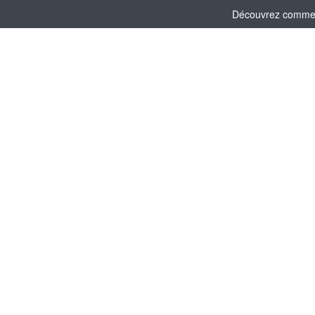
Découvrez comment 