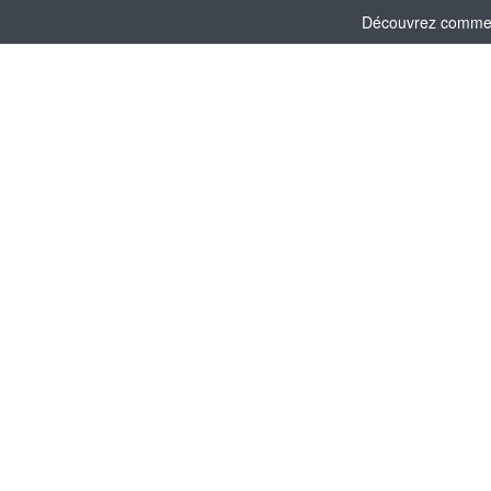
Découvrez comment 