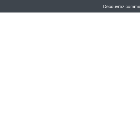
Découvrez comment 