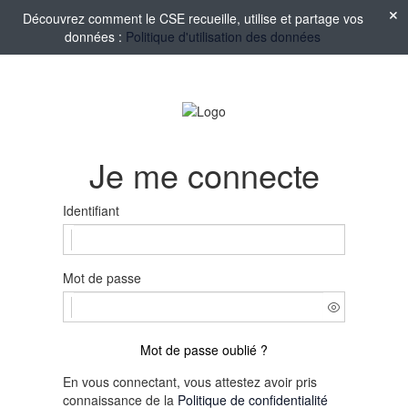
Découvrez comment le CSE recueille, utilise et partage vos
données :
Politique d'utilisation des données
Je me connecte
Identifiant
Mot de passe
Mot de passe oublié ?
En vous connectant, vous attestez avoir pris
connaissance de la
Politique de confidentialité