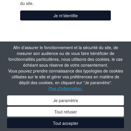
du site.
Je m'identifie
Afin d’assurer le fonctionnement et la sécurité du site, de
mesurer son audience ou de vous faire bénéficier de
fonctionnalités particulières, nous utilisons des cookies, le cas
échéant sous réserve de votre consentement.
Vous pouvez prendre connaissance des typologies de cookies
utilisées sur le site et gérer vos préférences en matière de
dépôt des cookies, en cliquant sur "Je paramètre".
Plus d'information.
Je paramètre
Tout refuser
Tout accepter