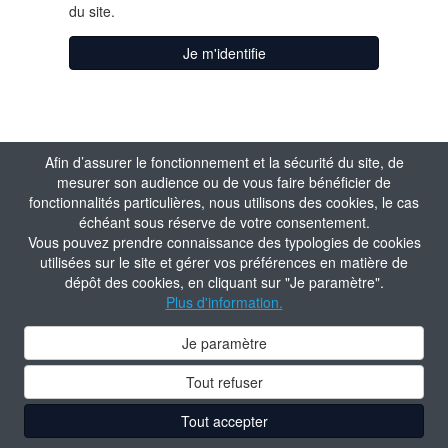
du site.
Je m'identifie
Afin d’assurer le fonctionnement et la sécurité du site, de
mesurer son audience ou de vous faire bénéficier de
fonctionnalités particulières, nous utilisons des cookies, le cas
échéant sous réserve de votre consentement.
Vous pouvez prendre connaissance des typologies de cookies
utilisées sur le site et gérer vos préférences en matière de
dépôt des cookies, en cliquant sur "Je paramètre".
Plus d'information.
Je paramètre
Tout refuser
Tout accepter