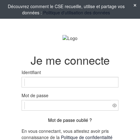
Découvrez comment le CSE recueille, utilise et partage vos
données :
Politique d'utilisation des données
Je me connecte
Identifiant
Mot de passe
Mot de passe oublié ?
En vous connectant, vous attestez avoir pris
connaissance de la
Politique de confidentialité